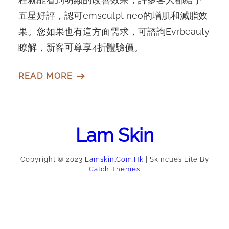
五星好評，認可emsculpt neo的增肌和減脂效
果。您如果也有這方面需求，可諮詢Evrbeauty
瞭解，新客可尊享4折體驗價。
READ MORE
Lam Skin
Copyright © 2023
Lamskin.com.hk
|
Skincues Lite By
Catch Themes