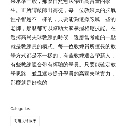
果水準一般，那麼自然無法帶出高質量的學
生。正所謂嚴師出高徒，每一位教練員的脾氣
性格都是不一樣的，只要能夠選擇嚴厲一些的
老師，那麼都可以幫助大家掌握相應技能。在
選擇高爾夫球教練的時候，還應當考慮的一點
就是教練員的模式。每一位教練員所擅長的教
學方式都是不一樣的，有些教練適合帶新人，
有些教練適合帶有經驗的學員。只要能確定教
學思路，並且逐步提升學員的高爾夫球實力，
那麼就是好樣的。
Categories:
高爾夫球教學