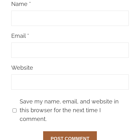
Name
*
Email
*
Website
Save my name, email, and website in
this browser for the next time I
comment.