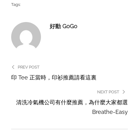
Tags:
好動 GoGo
PREV POST
印 Tee 正當時，印衫推薦請看這裏
NEXT POST
清洗冷氣機公司有什麼推薦，為什麼大家都選
Breathe-Easy