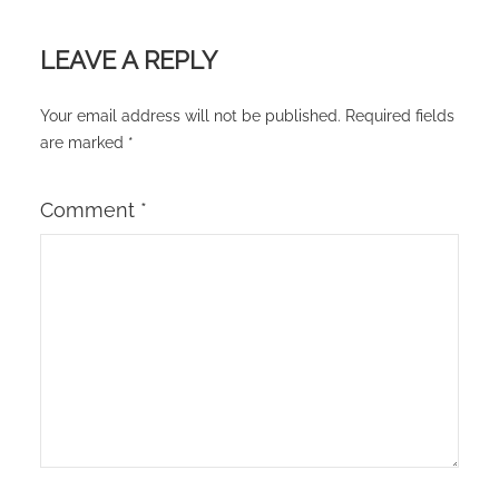
LEAVE A REPLY
Your email address will not be published.
Required fields
are marked
*
Comment
*